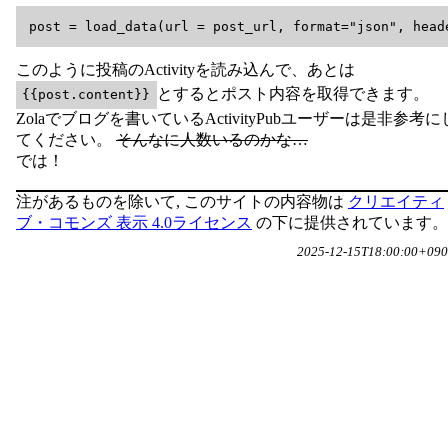
このように投稿のActivityを読み込んで、あとは
とするとポスト内容を取得できます。
{{post.content}}
Zolaでブログを書いているActivityPubユーザーは是非参考に
てください。
そんなに人数いるのかな…
では！
注があるものを除いて, このサイトの内容物は
クリエイティ
ブ・コモンズ 表示 4.0ライセンス
の下に提供されています。
2025-12-15T18:00:00+090